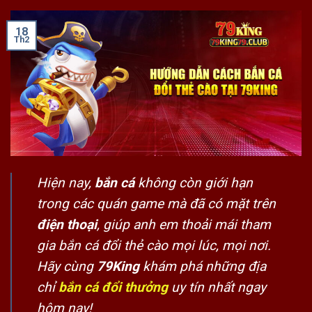
18
Th2
Hiện nay,
bắn cá
không còn giới hạn
trong các quán game mà đã có mặt trên
điện thoại
, giúp anh em thoải mái tham
gia bắn cá đổi thẻ cào mọi lúc, mọi nơi.
Hãy cùng
79King
khám phá những địa
chỉ
bắn cá đổi thưởng
uy tín nhất ngay
hôm nay!