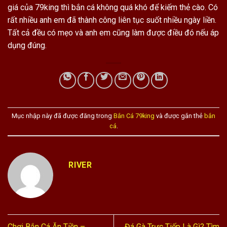
giá của 79king thì bắn cá không quá khó để kiếm thẻ cào. Có
rất nhiều anh em đã thành công liên tục suốt nhiều ngày liền.
Tất cả đều có mẹo và anh em cũng làm được điều đó nếu áp
dụng đúng.
Mục nhập này đã được đăng trong
Bắn Cá 79king
và được gắn thẻ
bắn
cá
.
RIVER
Chơi Bắn Cá Ăn Tiền –
Đá Gà Trực Tiếp Là Gì? Tìm