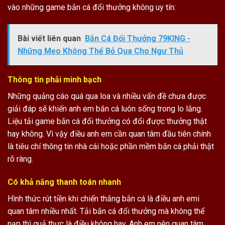
vào những game bắn cá đổi thưởng không uy tín:
Bài viết liên quan
Bắn Cá Đổi Thưởng 79KING -
Những Mẹo Không Thể Bỏ Qua Cho Ngư Thủ
Thông tin phải minh bạch
Những quảng cáo quá qua loa và nhiều vấn đề chưa được
giải đáp sẽ khiến anh em bắn cá luôn sống trong lo lắng.
Liệu tải game bắn cá đổi thưởng có đổi được thưởng thật
hay không. Vì vậy điều anh em cần quan tâm đầu tiên chính
là tiêu chí thông tin nhà cái hoặc phần mềm bắn cá phải thật
rõ ràng.
Có khả năng thanh toán nhanh
Hình thức rút tiền khi chiến thắng bắn cá là điều anh emi
quan tâm nhiều nhất. Tải bắn cá đổi thưởng mà không thể
nạp thì quả thực là điều không hay. Anh em nên quan tâm