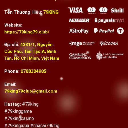
Tên Thương Hiệu:
79KING
Website:
https://79king79.club/
Địa chỉ:
4331/1, Nguyễn
Cửu Phú, Tân Tạo A, Bình
Tân, Hồ Chí Minh, Việt Nam
Phone:
0788304985
Email:
79king79club@gmail.com
Hastag:
#79king
#79kinggame
#79kingcasino
#79kingasia #nhacai79king