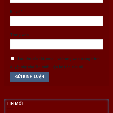
Email
*
Trang web
Lưu tên của tôi, email, và trang web trong trình
duyệt này cho lần bình luận kế tiếp của tôi.
TIN MỚI