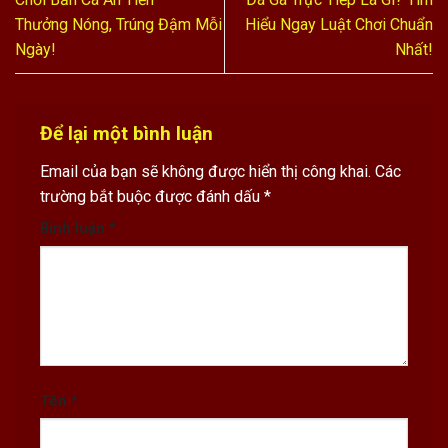
Thưởng Nóng, Trúng Đậm Mỗi
Hiểu Ngay Luật Chơi Chuẩn
Ngày!
Nhất!
Để lại một bình luận
Email của bạn sẽ không được hiển thị công khai.
Các
trường bắt buộc được đánh dấu
*
Bình luận
*
Tên
*